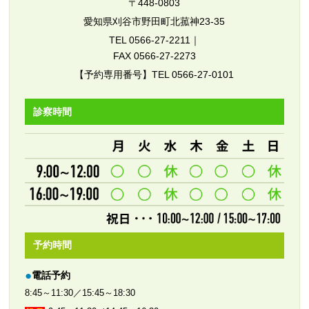
〒448-0803
愛知県刈谷市野田町北菰神23-35
TEL 0566-27-2211｜
FAX 0566-27-2273
【予約専用番号】TEL 0566-27-0101
診察時間
予約時間
電話予約
8:45～11:30／15:45～18:30