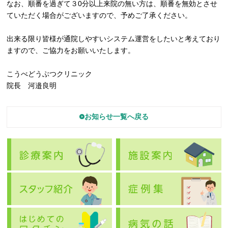
なお、順番を過ぎて３0分以上来院の無い方は、順番を無効とさせ
ていただく場合がございますので、予めご了承ください。
出来る限り皆様が通院しやすいシステム運営をしたいと考えており
ますので、ご協力をお願いいたします。
こうべどうぶつクリニック
院長 河邉良明
お知らせ一覧へ戻る