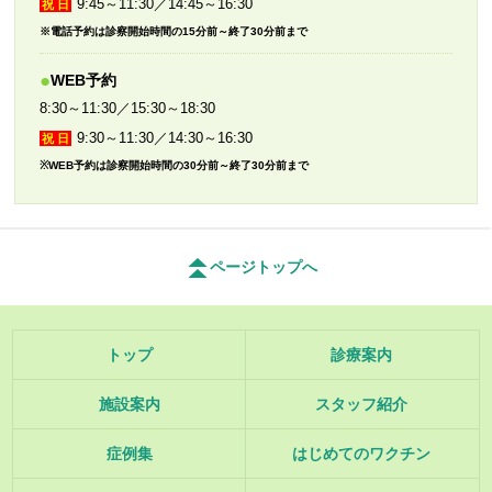
9:45～11:30／14:45～16:30
祝 日
電話予約は診察開始時間の15分前～終了30分前まで
WEB予約
8:30～11:30／15:30～18:30
9:30～11:30／14:30～16:30
祝 日
WEB予約は診察開始時間の30分前～終了30分前まで
ページトップへ
トップ
診療案内
施設案内
スタッフ紹介
症例集
はじめてのワクチン