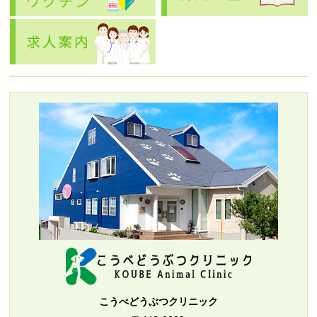
こうべどうぶつクリニック